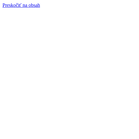
Preskočiť na obsah