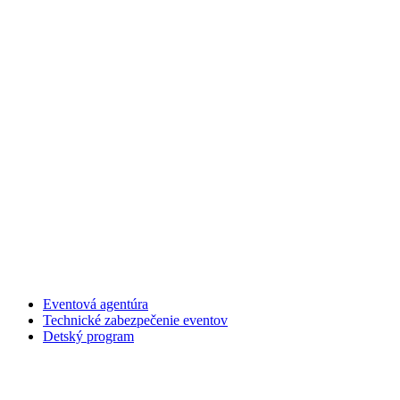
Eventová agentúra
Technické zabezpečenie eventov
Detský program